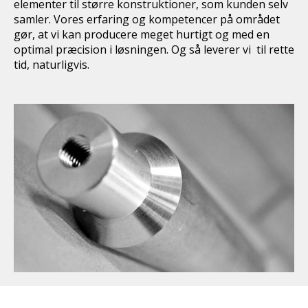
elementer til større konstruktioner, som kunden selv
samler. Vores erfaring og kompetencer på området
gør, at vi kan producere meget hurtigt og med en
optimal præcision i løsningen. Og så leverer vi til rette
tid, naturligvis.